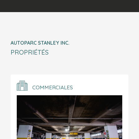
AUTOPARC STANLEY INC.
PROPRIÉTÉS
COMMERCIALES