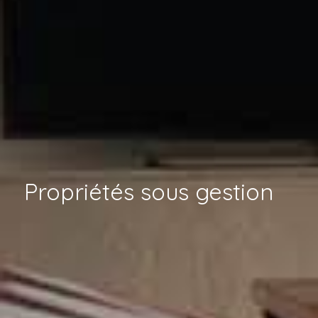
Propriétés sous gestion