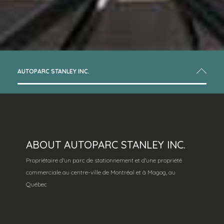
AUTOPARC STANLEY INC.
ABOUT AUTOPARC STANLEY INC.
Propriétaire d'un parc de stationnement et d'une propriété
commerciale au centre-ville de Montréal et à Magog, au
Québec